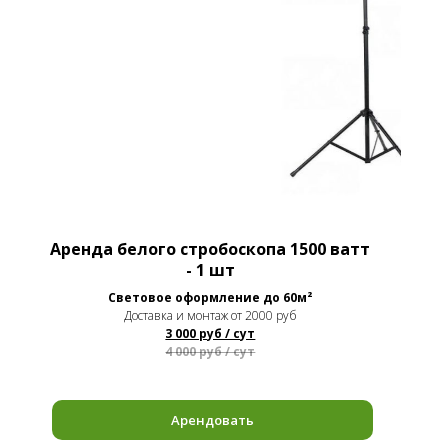
Аренда белого стробоскопа 1500 ватт
- 1 шт
Световое оформление до 60м²
Доставка и монтаж от 2000 руб
3 000 руб / сут
4 000 руб / сут
Арендовать