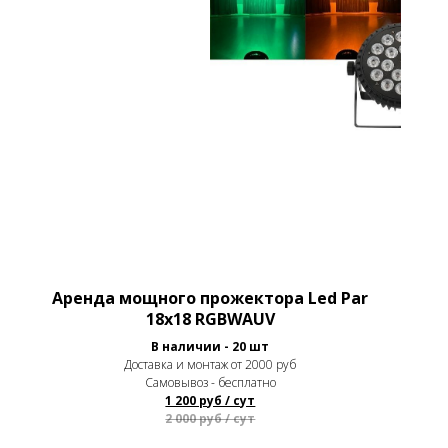
Аренда мощного прожектора Led Par
18х18 RGBWAUV
В наличии - 20 шт
Доставка и монтаж от 2000 руб
Самовывоз - бесплатно
1 200 руб / сут
2 000 руб / сут