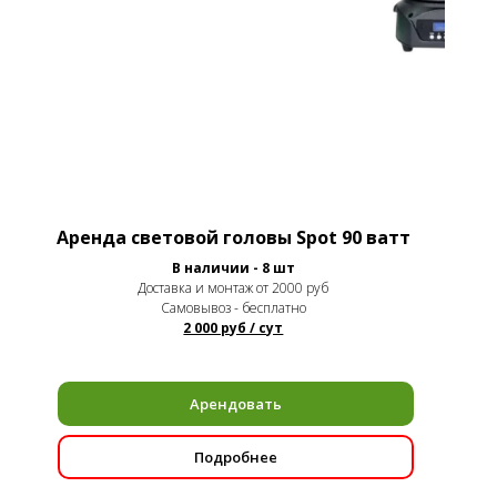
Аренда световой головы Spot 90 ватт
В наличии - 8 шт
Доставка и монтаж от 2000 руб
Самовывоз - бесплатно
2 000 руб / сут
Арендовать
Подробнее