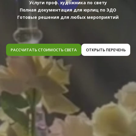
Услуги проф. художника по свету
Полная документация для юрлиц по ЭДО
Готовые решения для любых мероприятий
РАССЧИТАТЬ СТОИМОСТЬ СВЕТА
ОТКРЫТЬ ПЕРЕЧЕНЬ