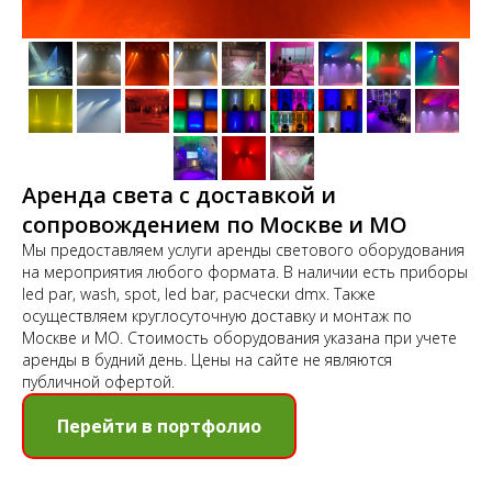
Аренда света с доставкой и
сопровождением по Москве и МО
Мы предоставляем услуги аренды светового оборудования
на мероприятия любого формата. В наличии есть приборы
led par, wash, spot, led bar, расчески dmx. Также
осуществляем круглосуточную доставку и монтаж по
Москве и МО. Стоимость оборудования указана при учете
аренды в будний день. Цены на сайте не являются
публичной офертой.
Перейти в портфолио