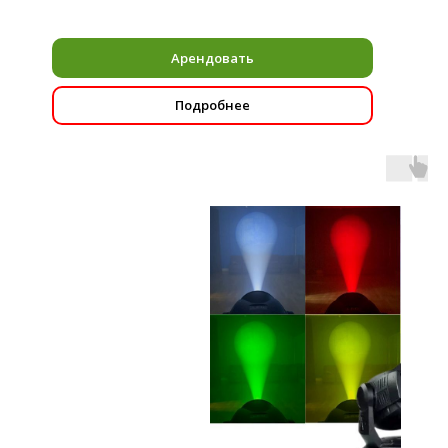
Арендовать
Подробнее