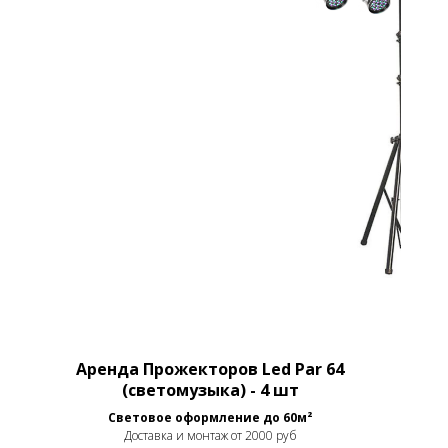
Аренда Прожекторов Led Par 64
(светомузыка) - 4 шт
Световое оформление до 60м²
Доставка и монтаж от 2000 руб