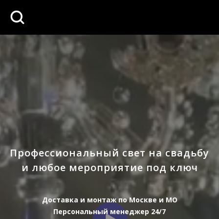
Профессиональный свет на свадьбу
и любое мероприятие под ключ
Доставка и монтаж по Москве и МО
Персональный менеджер 24/7