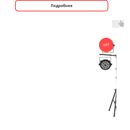
Подробнее
ХИТ