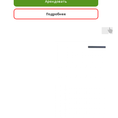
Арендовать
Подробнее