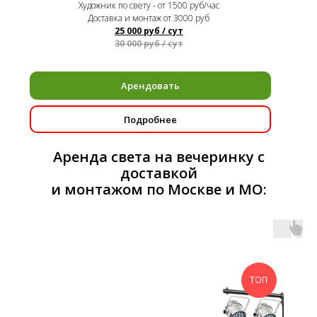
Художник по свету - от 1500 руб/час
Доставка и монтаж от 3000 руб
25 000 руб / сут
30 000 руб / сут
Арендовать
Подробнее
Аренда света на вечеринку с
доставкой
и монтажом по Москве и МО:
ТОП