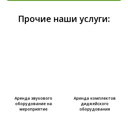
Прочие наши услуги:
Аренда звукового
Аренда комплектов
оборудование на
диджейского
мероприятие
оборудования