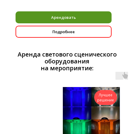
Арендовать
Подробнее
Аренда светового сценического
оборудования
на мероприятие:
Лучшее
решение