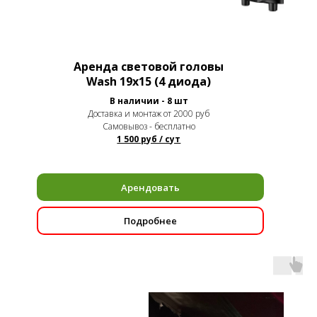
Аренда световой головы
Wash 19х15 (4 диода)
В наличии - 8 шт
Доставка и монтаж от 2000 руб
Самовывоз - бесплатно
1 500 руб / сут
Арендовать
Подробнее