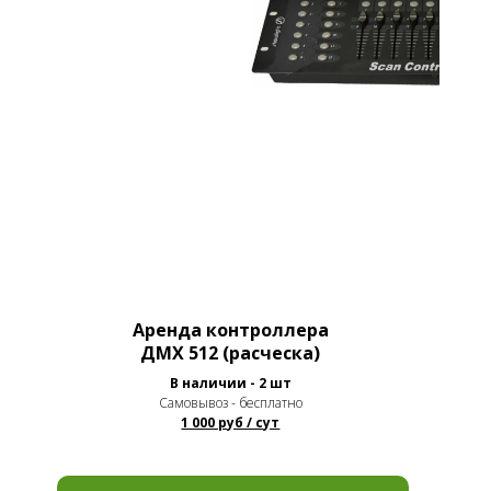
Аренда контроллера
ДМХ 512 (расческа)
В наличии - 2 шт
Самовывоз - бесплатно
1 000 руб / сут