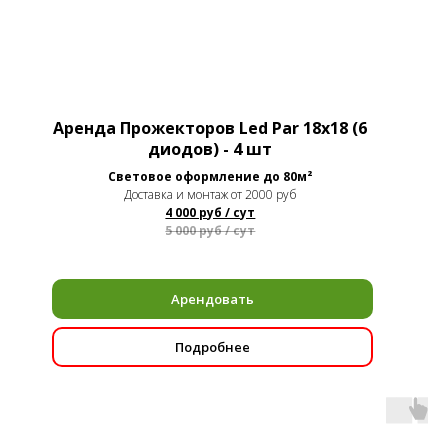
Аренда Прожекторов Led Par 18х18 (6
диодов) - 4 шт
Световое оформление до 80м²
Доставка и монтаж от 2000 руб
4 000 руб / сут
5 000 руб / сут
Арендовать
Подробнее