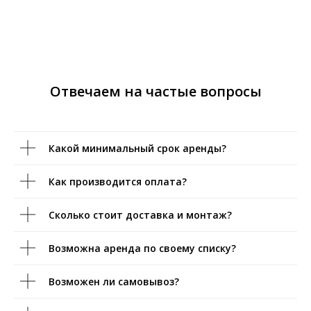
Отвечаем на частые вопросы
Какой минимальный срок аренды?
Как производится оплата?
Сколько стоит доставка и монтаж?
Возможна аренда по своему списку?
Возможен ли самовывоз?