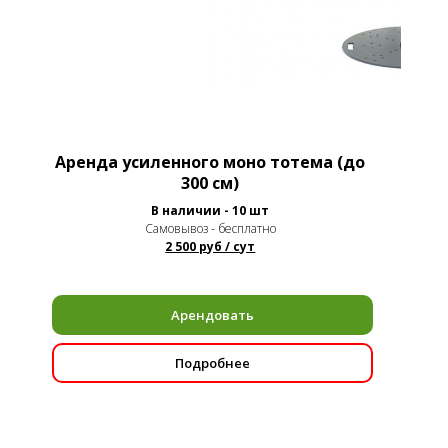
Аренда усиленного моно тотема (до
300 см)
В наличии - 10 шт
Самовывоз - бесплатно
2 500 руб / сут
Арендовать
Подробнее