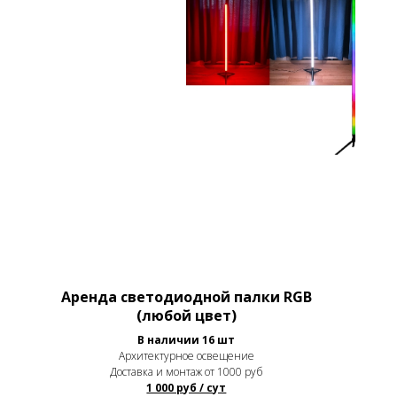
Аренда светодиодной палки RGB
(любой цвет)
В наличии 16 шт
Архитектурное освещение
Доставка и монтаж от 1000 руб
1 000 руб / сут