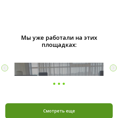
Мы уже работали на этих
площадках:
Смотреть еще