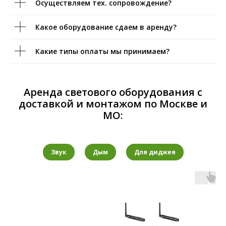
Осуществляем тех. сопровождение?
Какое оборудование сдаем в аренду?
Какие типы оплаты мы принимаем?
Аренда светового оборудования с
доставкой и монтажом по Москве и
МО:
Звук
Дым
Для диджея