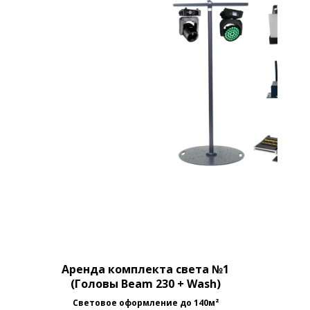
Аренда комплекта света №1
(Головы Beam 230 + Wash)
Световое оформление до 140м²