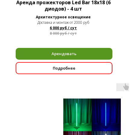
Аренда прожекторов Led Bar 18х18 (6
диодов) - 4 шт
Архитектурное освещение
Доставка и монтаж от 2000 руб
6 000 руб / сут
8 000 руб / сут
Арендовать
Подробнее