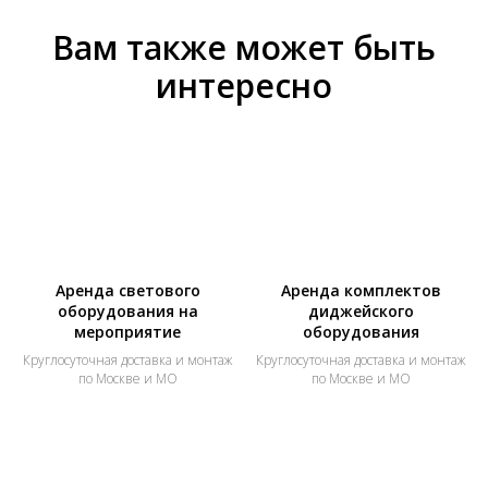
Вам также может быть
интересно
Аренда светового
Аренда комплектов
оборудования на
диджейского
мероприятие
оборудования
Круглосуточная доставка и монтаж
Круглосуточная доставка и монтаж
по Москве и МО
по Москве и МО