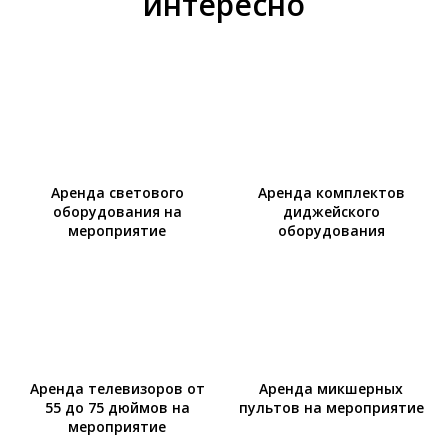
интересно
Аренда светового
Аренда комплектов
оборудования на
диджейского
мероприятие
оборудования
Аренда телевизоров от
Аренда микшерных
55 до 75 дюймов на
пультов на мероприятие
мероприятие