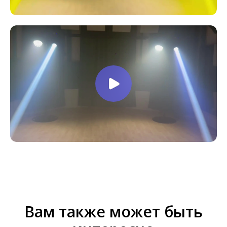
Вам также может быть