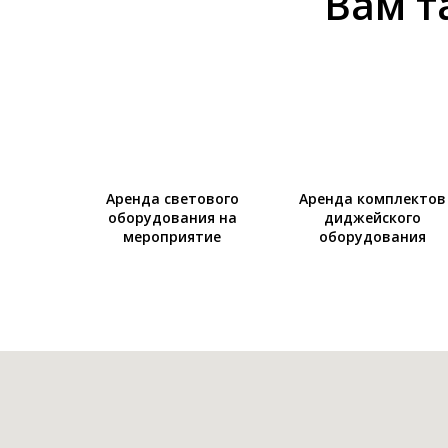
Вам т
Аренда светового
Аренда комплектов
оборудования на
диджейского
мероприятие
оборудования