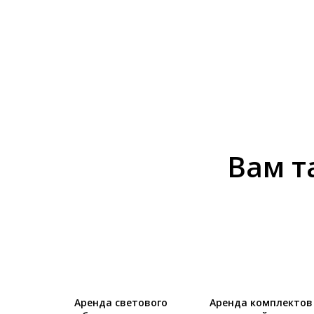
Вам т
Аренда светового
Аренда комплектов