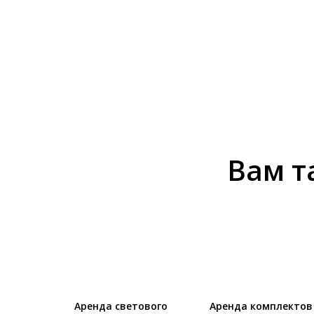
Вам т
Аренда светового
Аренда комплектов